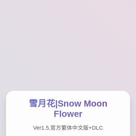
雪月花|Snow Moon
Flower
Ver1.5,官方繁体中文版+DLC