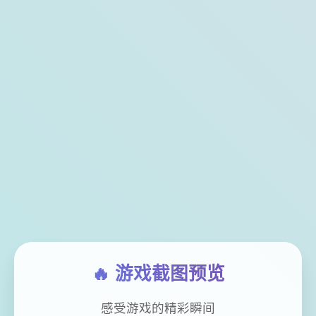
🔥 游戏截图预览
感受游戏的精彩瞬间