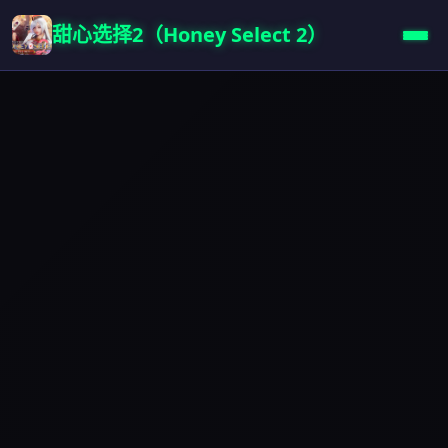
甜心选择2（Honey Select 2）