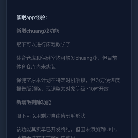
催眠app经验：
新增chuang戏功能
眼下可以进行床戏教学了
体育仓库和保健室均可触发chuang戏，但目前
体育仓库尚未实装
保健室原本计划在特定时机解锁，但为方便进度
报告版领略，现调整为对象等级≥10时开放
新增毛剃除功能
眼下可以用剃刀自由修剪毛形状
该功能其实早已开发终结，但因未添加到UI中，