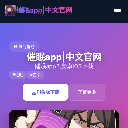
催眠app|中文官网
💿 热门游戏
催眠app|中文官网
催眠app2,安卓IOS下载
#催眠
#安卓
润色版下载
了解更多