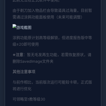
此前无法在正式软件中使用。
由于剃刀加入物品栏会导致道具过海量，目前暂
需通过涂鸦功能面板使用（未来可能调整）
涂鸦功能原计划高等级解锁，但进度报告版中等
级≥20即可使用
※注意
：暂无毛发再生功能，若需恢复原状，请
删除SavedImage文件夹
其他注意事项
与前作相比，当前版次运行可能较卡顿，正式版
将进行优化
可领略至t教等级30