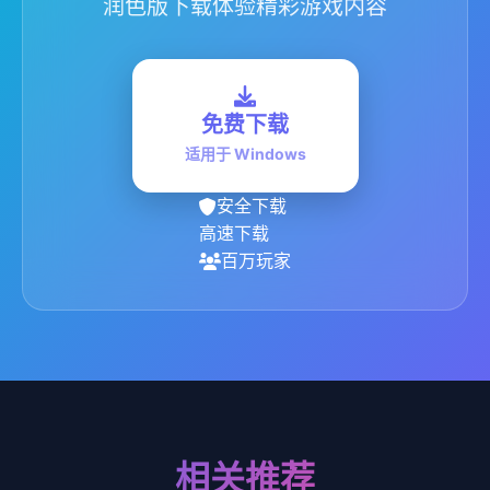
润色版下载体验精彩游戏内容
免费下载
适用于 Windows
安全下载
高速下载
百万玩家
相关推荐