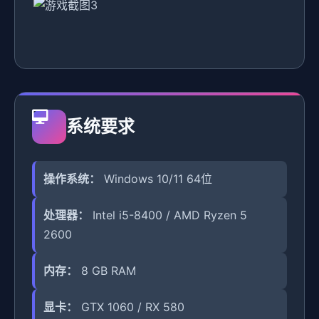
系统要求
操作系统：
Windows 10/11 64位
处理器：
Intel i5-8400 / AMD Ryzen 5
2600
内存：
8 GB RAM
显卡：
GTX 1060 / RX 580