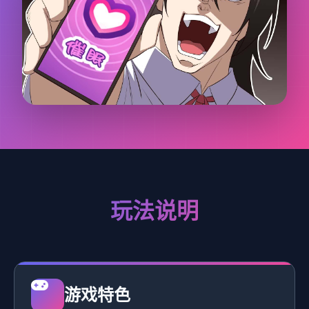
玩法说明
游戏特色