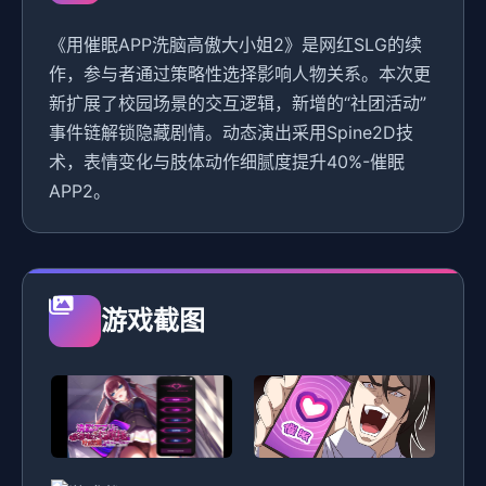
《用催眠APP洗脑高傲大小姐2》是网红SLG的续
作，参与者通过策略性选择影响人物关系。本次更
新扩展了校园场景的交互逻辑，新增的“社团活动”
事件链解锁隐藏剧情。动态演出采用Spine2D技
术，表情变化与肢体动作细腻度提升40%-催眠
APP2。
游戏截图