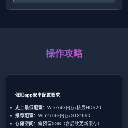
操作攻略
催眠app安卓配置要求
​史上最低配置​
​：Win7/4G内存/核显HD520
​推荐配置​
​：Win11/16G内存/GTX1660
​存储空间​
​：需预留5GB（含后续更新缓存）