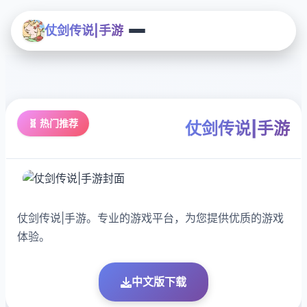
仗剑传说|手游
🧬 热门推荐
仗剑传说|手游
仗剑传说|手游。专业的游戏平台，为您提供优质的游戏
体验。
中文版下载