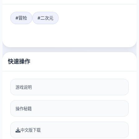
#冒险
#二次元
快速操作
游戏说明
操作秘籍
中文版下载