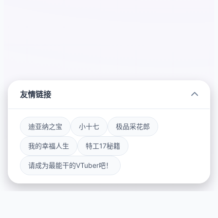
友情链接
迪亚纳之宝
小十七
极品采花郎
我的幸福人生
特工17秘籍
请成为最能干的VTuber吧！