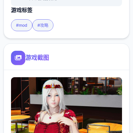
游戏标签
#mod
#攻略
游戏截图