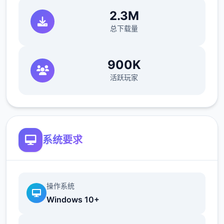
2.3M
总下载量
900K
活跃玩家
香草
系统要求
操作系统
Windows 10+