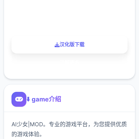
900K
玩家
汉化版下载
了解更多
⬇️ game介绍
AI少女|MOD。专业的游戏平台，为您提供优质
的游戏体验。