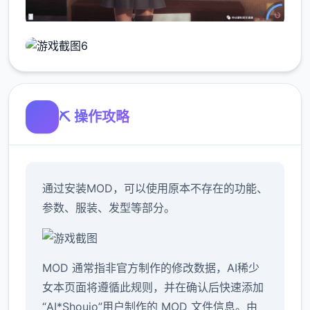
⛏️ 操作攻略
通过安装MOD，可以使用原本不存在的功能、
参数、服装、发型等部分。
MOD 通常指非官方制作的修改数据，AI稀少
女本页面将遵循此规则，并在确认后快速添加
“AI*Shoujo”用户制作的 MOD 文件信息。由