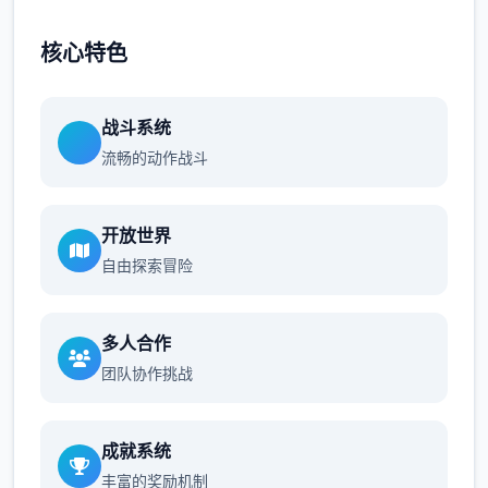
核心特色
战斗系统
流畅的动作战斗
开放世界
自由探索冒险
多人合作
团队协作挑战
成就系统
丰富的奖励机制