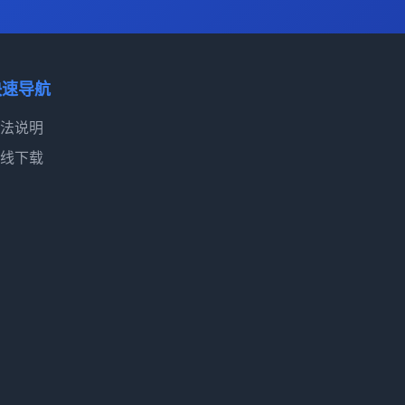
快速导航
法说明
线下载