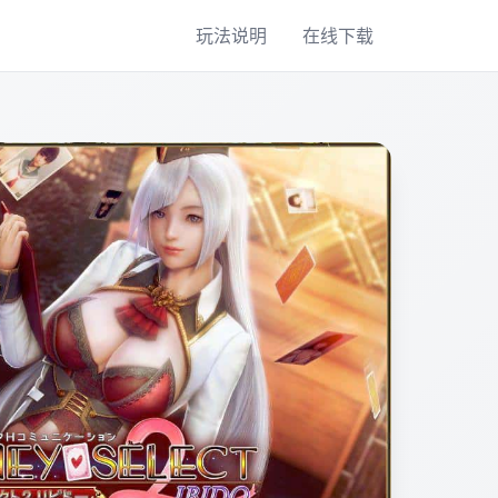
玩法说明
在线下载