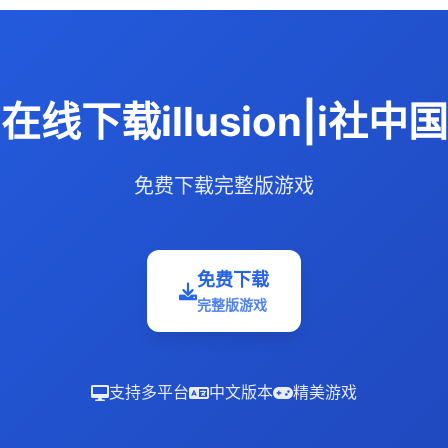
在线下载illusion|i社中国
免费下载完整版游戏
免费下载
完整版游戏
支持多平台
中文版本
精美游戏