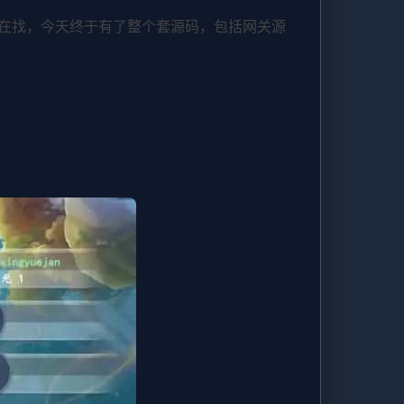
在找，今天终于有了整个套源码，包括网关源