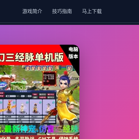
游戏简介
技巧指南
马上下载