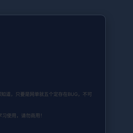
知道，只要是网单就五个定存在BUG，不可
学习使用，请勿商用！