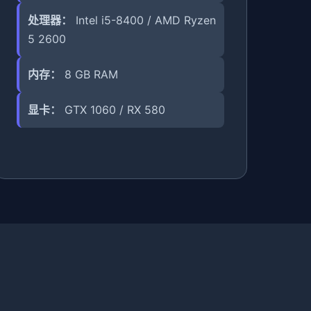
处理器：
Intel i5-8400 / AMD Ryzen
5 2600
内存：
8 GB RAM
显卡：
GTX 1060 / RX 580