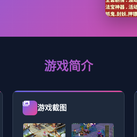
游戏简介
游戏截图