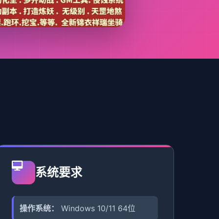
系统要求
操作系统：
Windows 10/11 64位