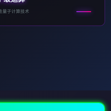
性量子计算技术