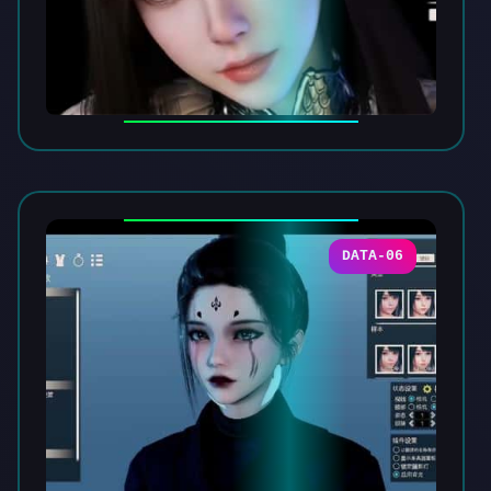
DATA-06