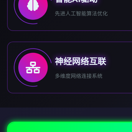
先进人工智能算法优化
神经网络互联
多维度网络连接系统