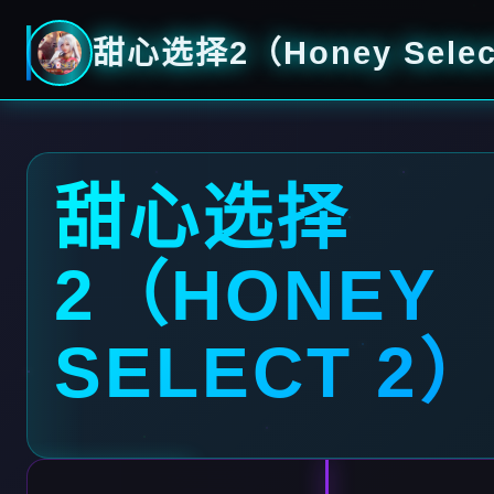
甜心选择2（Honey Selec
甜心选择
2（HONEY
SELECT 2）