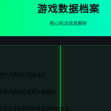
游戏数据档案
核心玩法信息解析
他的衣着可以自由选择。
你技术达标也是可以很美的。
你可以去各种地方享受预约的生活。