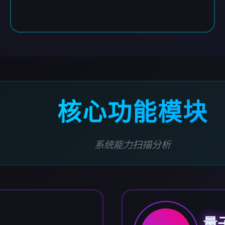
核心功能模块
系统能力扫描分析
量