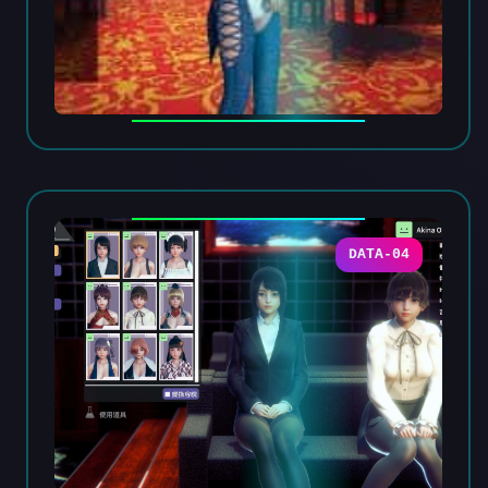
DATA-04