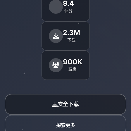
9.4
评分
2.3M
下载
900K
玩家
安全下载
探索更多