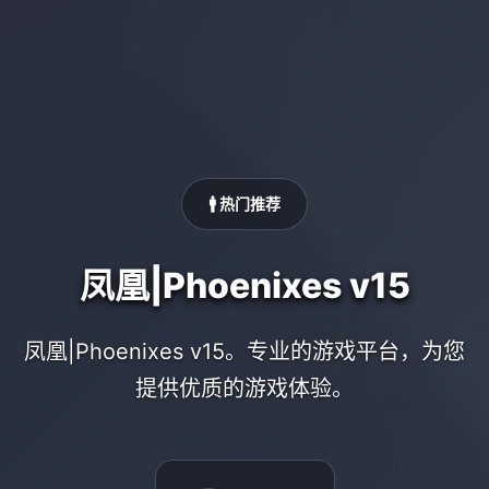
🚹 热门推荐
凤凰|Phoenixes v15
凤凰|Phoenixes v15。专业的游戏平台，为您
提供优质的游戏体验。