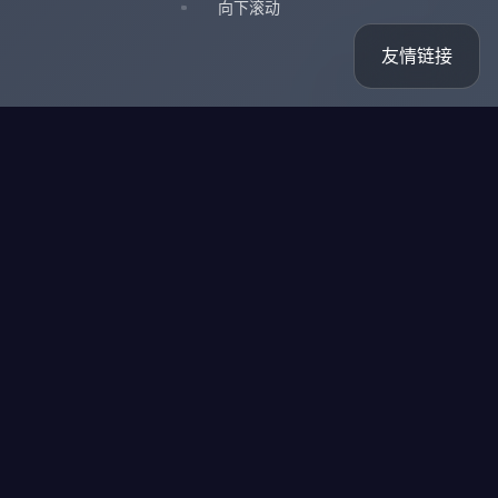
向下滚动
友情链接