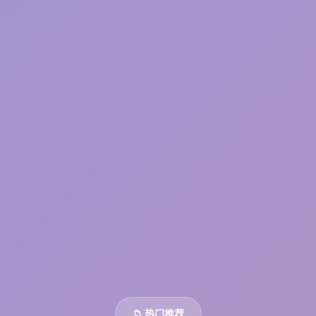
📁 热门推荐