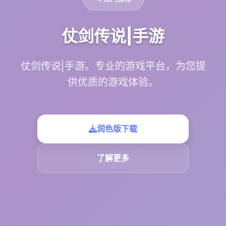
仗剑传说|手游
仗剑传说|手游。专业的游戏平台，为您提
供优质的游戏体验。
润色版下载
了解更多