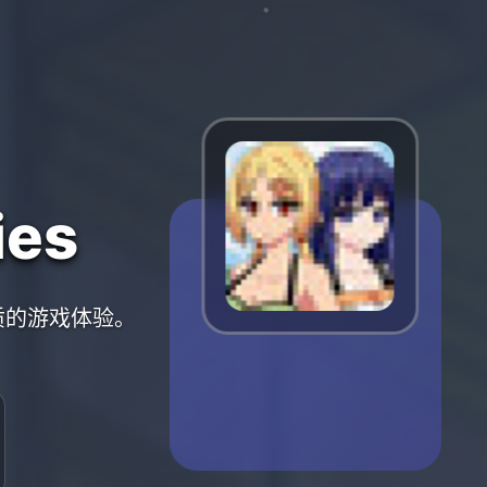
es
优质的游戏体验。