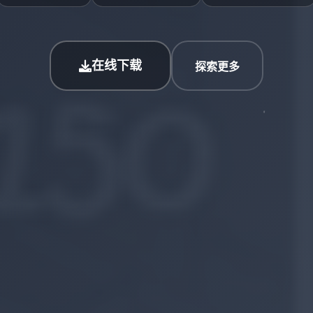
在线下载
探索更多