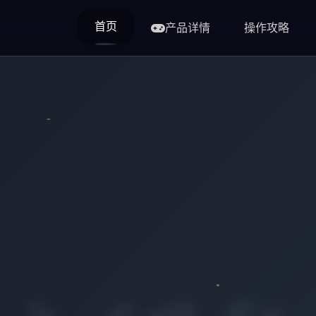
首页
产品详情
操作攻略