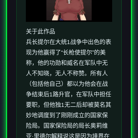
关于此作品
兵长提尔在大统1战争中出色的表
现为他赢得了“长枪使提尔”的美
称，他的功勋和威名在军队中无
人不知晓，无人不称赞。所有人
（包括他自己）都以为他会在战
争结束后1路升官，在军队中担任
要职，但他独1无二后却被莫名其
妙地调度到了刚刚成立的国家保
险局。国家保险局的局长奥莉维
亚·里德尔解释说这是因为境界在