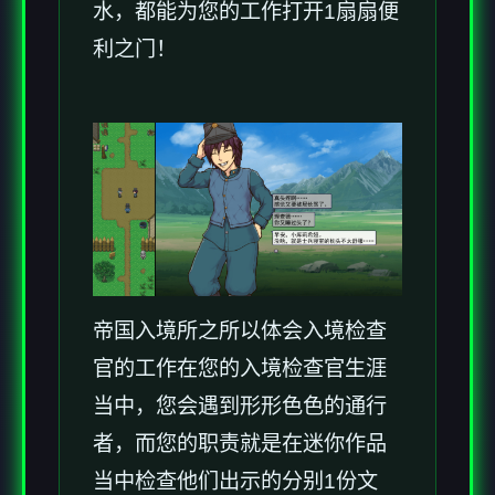
水，都能为您的工作打开1扇扇便
利之门！
帝国入境所之所以体会入境检查
官的工作在您的入境检查官生涯
当中，您会遇到形形色色的通行
者，而您的职责就是在迷你作品
当中检查他们出示的分别1份文