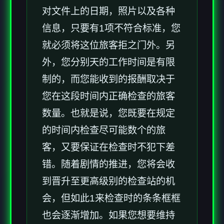
对文件上的日期，照片以及各种
信息，只要有1项不符合标准，您
就必须将这位旅客拒之门外。另
外，您分别天的工作时间是有限
制的，而您能收到的报酬取决于
您在这段时间内正确检查的旅客
数量。也就是说，您既要在规定
的时间内检查尽可能数个的旅
客，又要保证在检查时不犯下差
错。随着剧情的推进，您将会收
到晋升至更高级别的检查站的机
会，但如此1来检查时的条条框框
也会逐渐增加。如果您想要维持