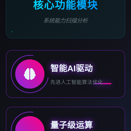
核心功能模块
系统能力扫描分析
智能AI驱动
先进人工智能算法优化
量子级运算