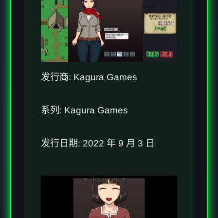
发行商: Kagura Games
系列: Kagura Games
发行日期: 2022 年 9 月 3 日