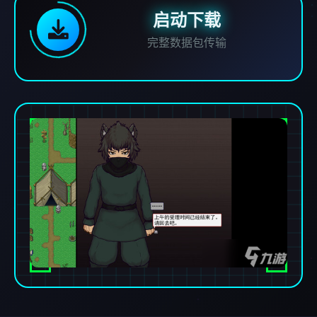
启动下载
完整数据包传输