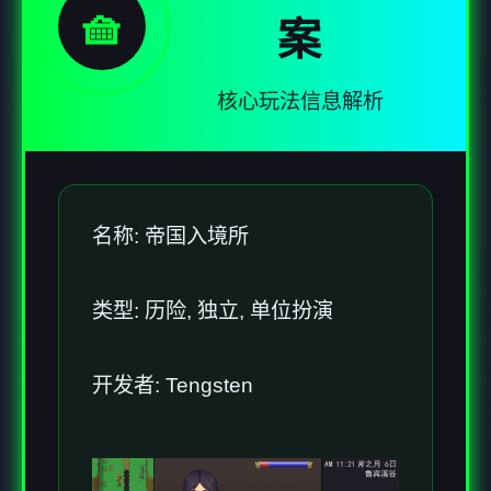
🧺
案
核心玩法信息解析
名称: 帝国入境所
类型: 历险, 独立, 单位扮演
开发者: Tengsten