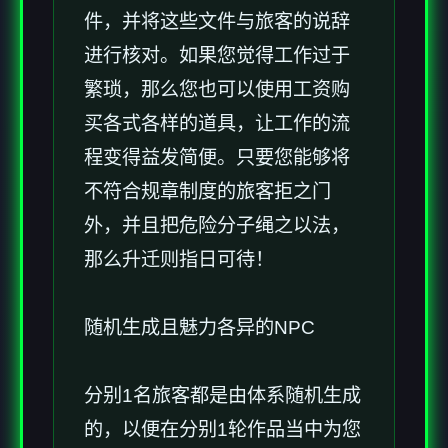
件，并将这些文件与旅客的说辞
进行核对。如果您觉得工作过于
繁琐，那么您也可以使用工资购
买各式各样的道具，让工作的流
程变得益发简便。只要您能够将
不符合规章制度的旅客拒之门
外，并且把危险分子绳之以法，
那么升迁则指日可待！
随机生成且魅力各异的NPC
分别1名旅客都是由体系随机生成
的，以便在分别1轮作品当中为您