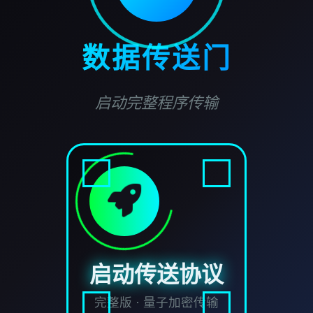
数据传送门
启动完整程序传输
启动传送协议
完整版 · 量子加密传输