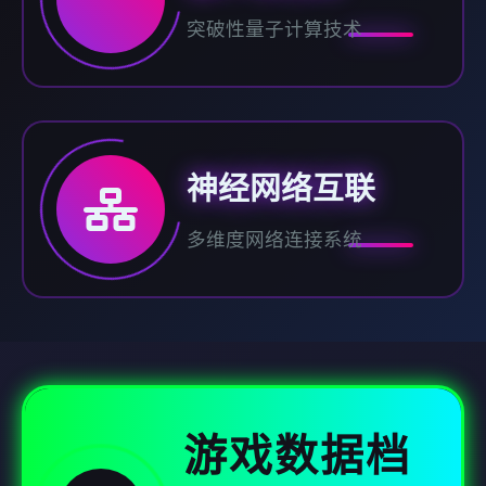
突破性量子计算技术
神经网络互联
多维度网络连接系统
游戏数据档