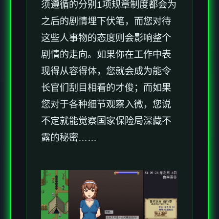
须遵循的分别1项规章制度都会为
之后的剧情埋下伏笔，而您对待
这些人事物的态度则会影响整个
剧情的走向。如果你在工作中表
现得从容得体，您就会成为能令
长官们刮目相看的才俊；而如果
您对于各种细节观察入微，您说
不定就能觉察国家保险局深藏不
露的秘密……