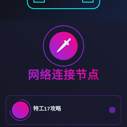
🗡️
网络连接节点
特工17攻略