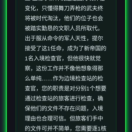
变化，只懂得舞刀弄枪的武夫终
将被时代淘汰，他们的位子也会
被踏实勤恳的文职人员所取代。
出于服从命令的军人天性，提尔
接受了这1任命，成为了新帝国的
1名入境检查官，但他很快就觉
察，这份工作并不像他想象得那
么单纯……作为边境检查站的检
查官，您的职责是对分别1个想要
通过检查站的旅客进行检查，确
保他们的文件不存在问题，入境
理由也合理可信。但旅客们手中
的文件可并不简单，您需要逐1核