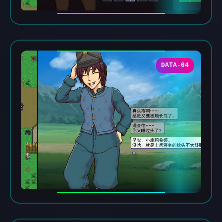
DATA-04