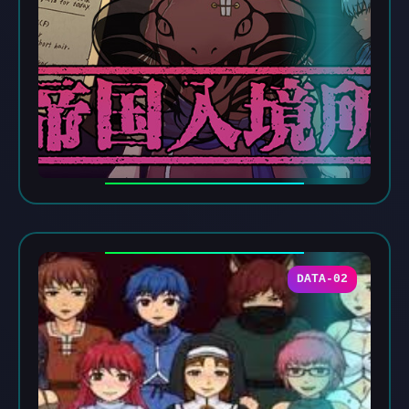
DATA-02