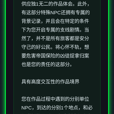
供应独1无二的作品体会。此外，
有这部分特殊NPC还拥有专属的
背景记录，并且会在特定的条件
下为您开启专属的支线剧情。当
然了，并不是所有旅客都是安分
守己的好公民。将心怀不轨，想
要危害帝国保险的凶徒捉拿归案
也是您的责任的这部分。
具有高度交互性的作品境界
您在作品过程中遇到的分别单位
NPC，到达的分别1个地点，和必