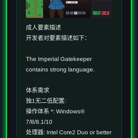
成人要素描述
开发者对要素描述如下：
The Imperial Gatekeeper
contains strong language.
体系需求
独1无二低配置:
操作体系 *: Windows®
7/8/8.1/10
处理器: Intel Core2 Duo or better