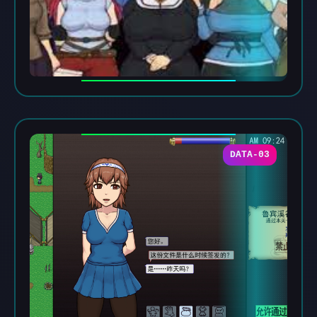
DATA-03