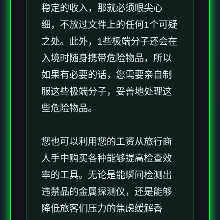
稳定的收入，那就必须眼尖心
细，不放过文件上的任何1个可疑
之处。此外，1些极端分子还会在
入境时随身携带危险物品，所以
如果有必要的话，您需要亲自制
服这些极端分子，妥善地处理这
些危险物品。
您也可以利用您的工资从旅行商
人手中购买各种能够提高检查效
率的工具。无论是能瞬间检测出
违禁品的金属探测仪，还是能够
降低旅客们压力的焦虑缓解香