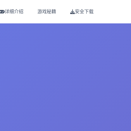
详细介绍
游戏秘籍
安全下载