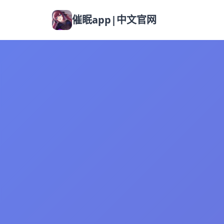
催眠app|中文官网