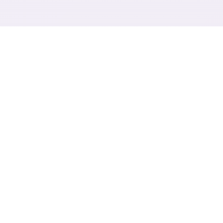
🖱️ 游戏简介
系统要求
Windows 10+
8GB RAM