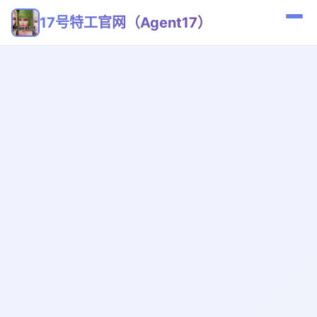
17号特工官网（Agent17）