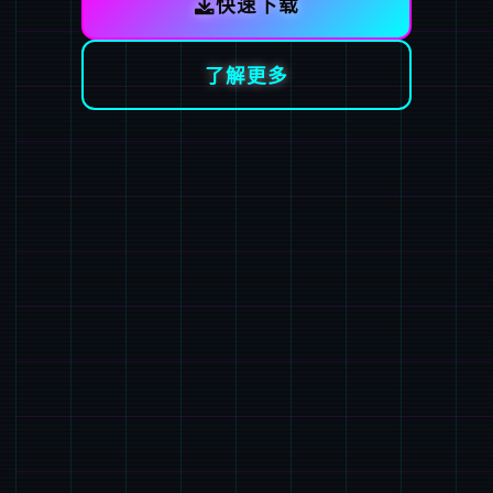
快速下载
了解更多