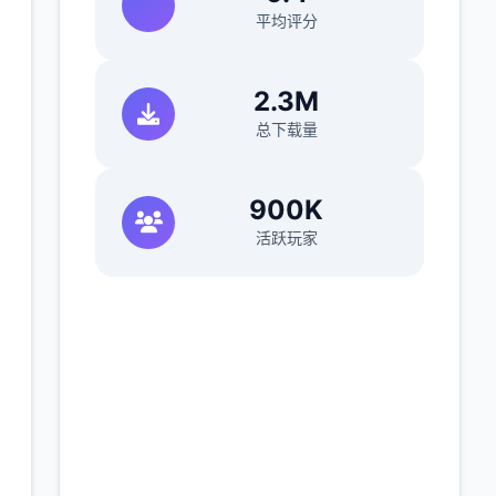
平均评分
2.3M
总下载量
900K
活跃玩家