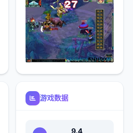
游戏数据
9.4