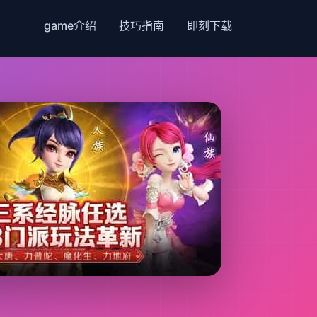
game介绍
技巧指南
即刻下载