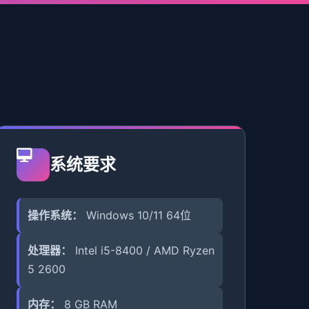
系统要求
操作系统：
Windows 10/11 64位
处理器：
Intel i5-8400 / AMD Ryzen
5 2600
内存：
8 GB RAM