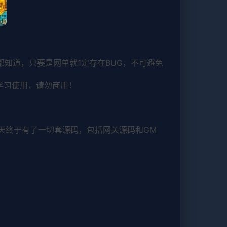
知道，只要是网单就1定存在BUG，不可避免
学习使用，请勿商用！
天终于有了一切套源码，包括网关源码和GM