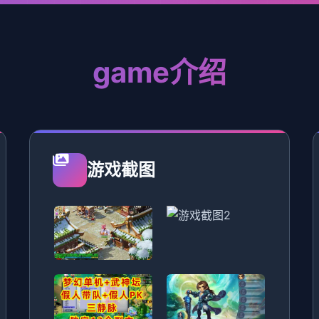
game介绍
游戏截图