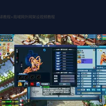
编译教程+局域网外网架设视频教程