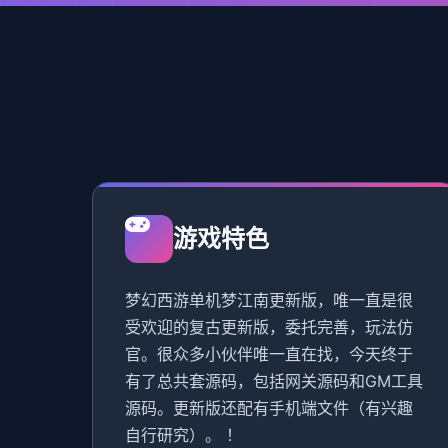
游戏特色
梦幻西游单机梦江南更新版，唯一直是很
受欢迎的复古更新版，委托完善，玩法仿
官。很众多小伙伴唯一直在找，今天终于
有了总共套源码，包括网关源码和GM工具
源码。更新版还配有手机端文件（有兴趣
自行研究）。 ！