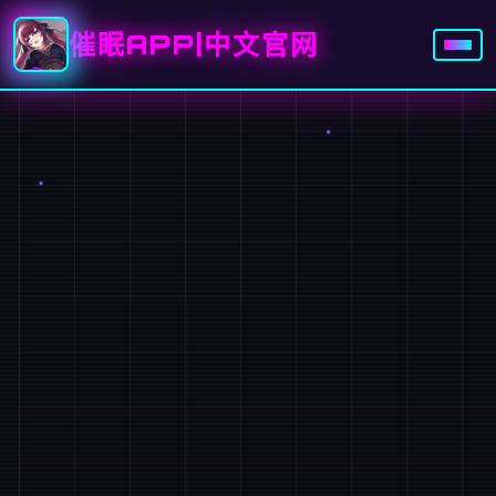
催眠APP|中文官网