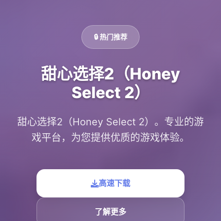
🔒 热门推荐
甜心选择2（Honey
Select 2）
甜心选择2（Honey Select 2）。专业的游
戏平台，为您提供优质的游戏体验。
高速下载
了解更多