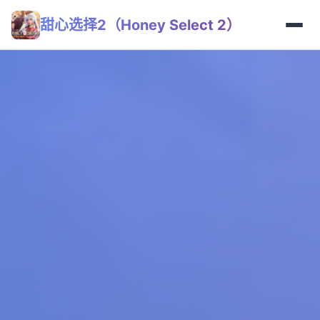
甜心选择2（Honey Select 2）