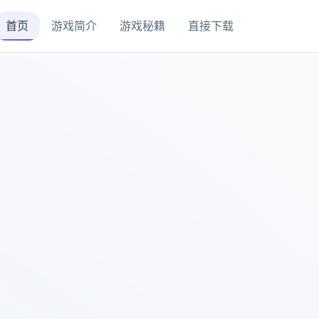
首页
游戏简介
游戏秘籍
直接下载