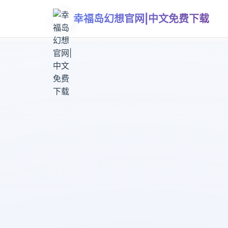
幸福岛幻想官网|中文免费下载