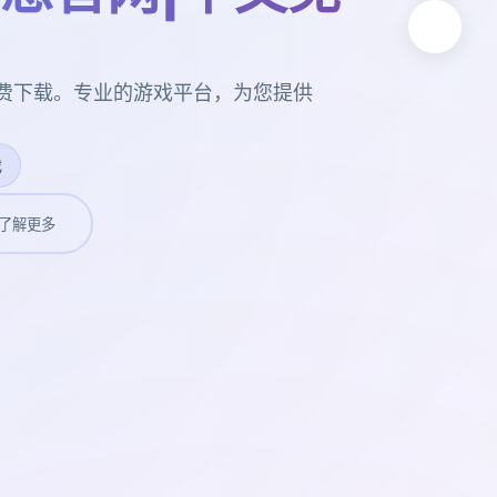
免费下载。专业的游戏平台，为您提供
戏
了解更多