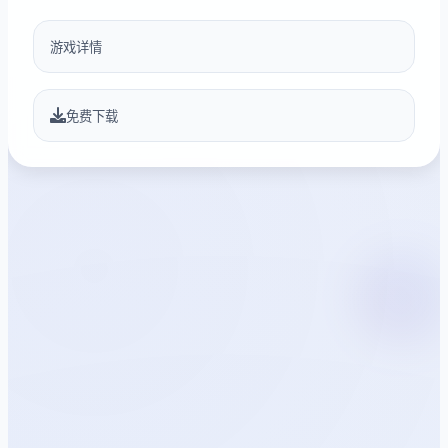
游戏详情
免费下载