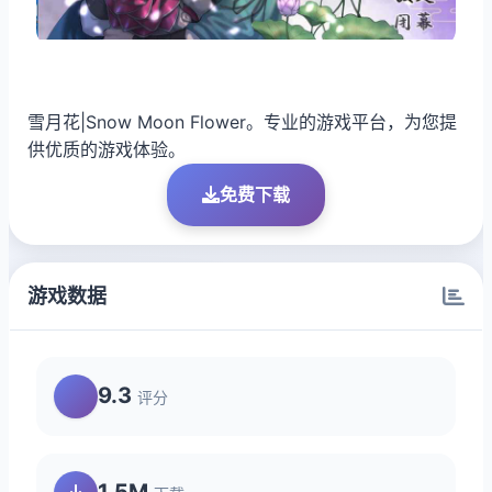
雪月花|Snow Moon Flower。专业的游戏平台，为您提
供优质的游戏体验。
免费下载
游戏数据
9.3
评分
1.5M