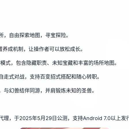
所，自由探索地图，寻宝探险。
放置养成机制，让操作者可以放松成长。
索模式，包含隐藏职责、未知宝藏和丰富的场所地图。
自走式对战，支持百变招式搭配和随心转职。
，与幻兽结伴同游，并肩锻炼未知的圣兽。
于2025年5月29日公测，支持Android 7.0以上发