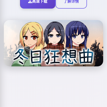
高速下载
了解详情