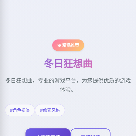
🧼 精品推荐
冬日狂想曲
冬日狂想曲。专业的游戏平台，为您提供优质的游戏
体验。
#角色扮演
#像素风格