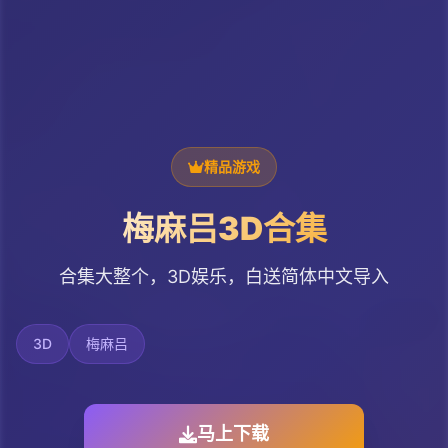
精品游戏
梅麻吕3D合集
合集大整个，3D娱乐，白送简体中文导入
3D
梅麻吕
马上下载